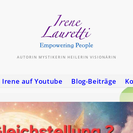
AUTORIN MYSTIKERIN HEILERIN VISIONÄRIN
Irene auf Youtube
Blog-Beiträge
Ko