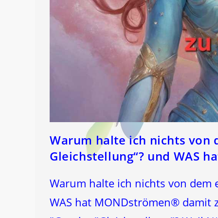
Warum halte ich nichts von
Gleichstellung“? und WAS 
Warum halte ich nichts von dem 
WAS hat MONDströmen® damit zu