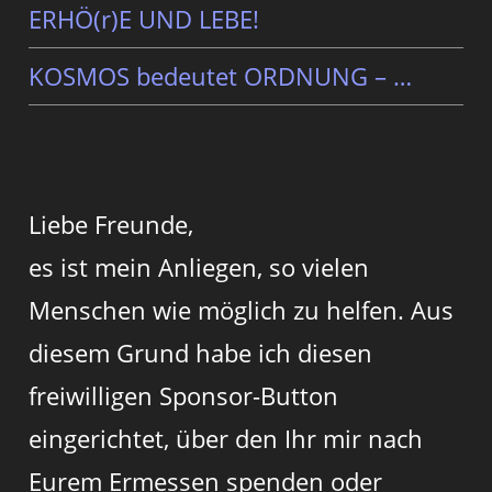
ERHÖ(r)E UND LEBE!
KOSMOS bedeutet ORDNUNG – …
Liebe Freunde,
es ist mein Anliegen, so vielen
Menschen wie möglich zu helfen. Aus
diesem Grund habe ich diesen
freiwilligen Sponsor-Button
eingerichtet, über den Ihr mir nach
Eurem Ermessen spenden oder