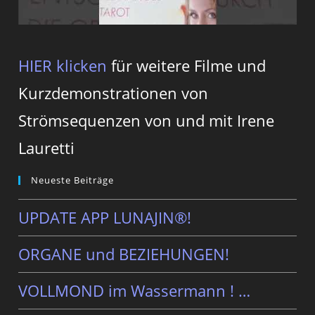
HIER klicken
für weitere Filme und
Kurzdemonstrationen von
Strömsequenzen von und mit Irene
Lauretti
Neueste Beiträge
UPDATE APP LUNAJIN®!
ORGANE und BEZIEHUNGEN!
VOLLMOND im Wassermann ! …