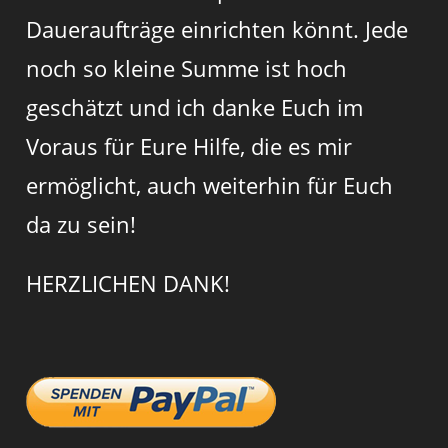
Daueraufträge einrichten könnt. Jede
noch so kleine Summe ist hoch
geschätzt und ich danke Euch im
Voraus für Eure Hilfe, die es mir
ermöglicht, auch weiterhin für Euch
da zu sein!
HERZLICHEN DANK!