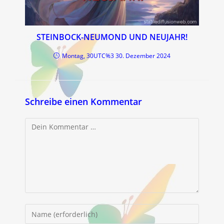
STEINBOCK-NEUMOND UND NEUJAHR!
Montag, 30UTC%3 30. Dezember 2024
Schreibe einen Kommentar
Kommentar
Gib
deinen