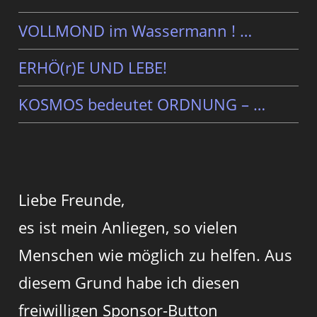
VOLLMOND im Wassermann ! …
ERHÖ(r)E UND LEBE!
KOSMOS bedeutet ORDNUNG – …
Liebe Freunde,
es ist mein Anliegen, so vielen
Menschen wie möglich zu helfen. Aus
diesem Grund habe ich diesen
freiwilligen Sponsor-Button