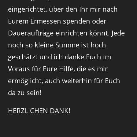
eingerichtet, über den Ihr mir nach
Eurem Ermessen spenden oder
Daueraufträge einrichten könnt. Jede
noch so kleine Summe ist hoch
geschätzt und ich danke Euch im
Voraus für Eure Hilfe, die es mir
ermöglicht, auch weiterhin für Euch
da zu sein!
HERZLICHEN DANK!