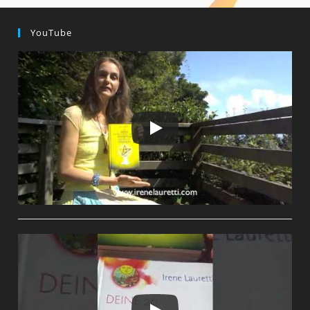
YouTube