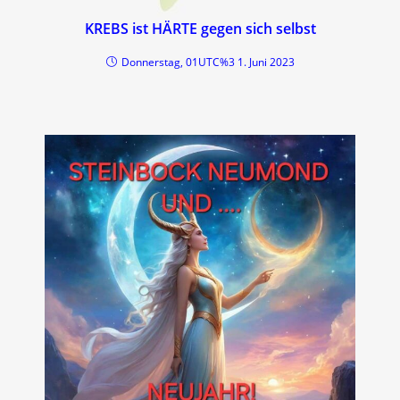
KREBS ist HÄRTE gegen sich selbst
Donnerstag, 01UTC%3 1. Juni 2023