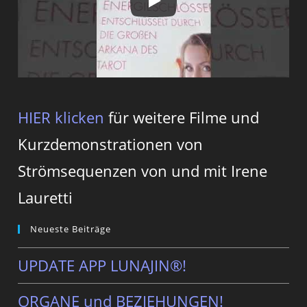
HIER klicken
für weitere Filme und
Kurzdemonstrationen von
Strömsequenzen von und mit Irene
Lauretti
Neueste Beiträge
UPDATE APP LUNAJIN®!
ORGANE und BEZIEHUNGEN!