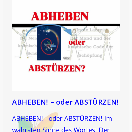
ABHEBEN! – oder ABSTÜRZEN!
ABHEBEN! - oder ABSTÜRZEN! Im
wahrsten Sinne des Wortes! Der