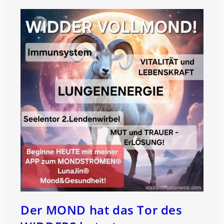
Der MOND hat das Tor des