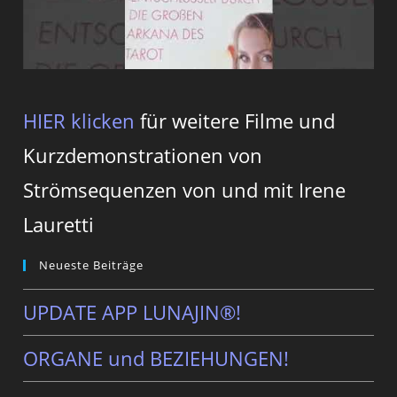
HIER klicken
für weitere Filme und
Kurzdemonstrationen von
Strömsequenzen von und mit Irene
Lauretti
Neueste Beiträge
UPDATE APP LUNAJIN®!
ORGANE und BEZIEHUNGEN!