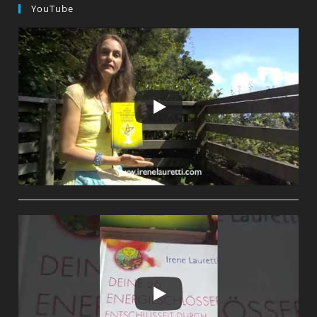
YouTube