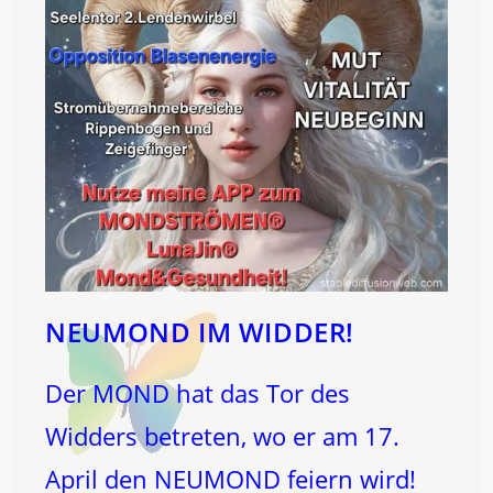
NEUMOND IM WIDDER!
Der MOND hat das Tor des
Widders betreten, wo er am 17.
April den NEUMOND feiern wird!