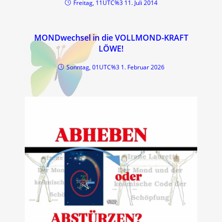
Freitag, 11UTC%3 11. Juli 2014
MONDwechsel in die VOLLMOND-KRAFT
LÖWE!
Sonntag, 01UTC%3 1. Februar 2026