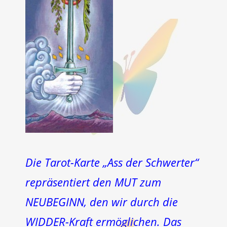
Die Tarot-Karte „Ass der Schwerter“
repräsentiert den MUT zum
NEUBEGINN, den wir durch die
WIDDER-Kraft ermöglichen. Das