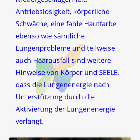
Antriebslosigkeit, körperliche
Schwäche, eine fahle Hautfarbe
ebenso wie sämtliche
Lungenprobleme und teilweise
auch Haarausfall sind weitere
Hinweise von Körper und SEELE,
dass die Lungenenergie nach
Unterstützung durch die
Aktivierung der Lungenenergie
verlangt.