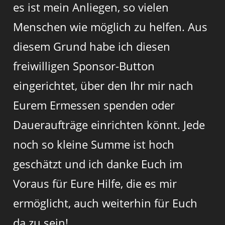
es ist mein Anliegen, so vielen
Menschen wie möglich zu helfen. Aus
diesem Grund habe ich diesen
freiwilligen Sponsor-Button
eingerichtet, über den Ihr mir nach
Eurem Ermessen spenden oder
Daueraufträge einrichten könnt. Jede
noch so kleine Summe ist hoch
geschätzt und ich danke Euch im
Voraus für Eure Hilfe, die es mir
ermöglicht, auch weiterhin für Euch
da zu sein!