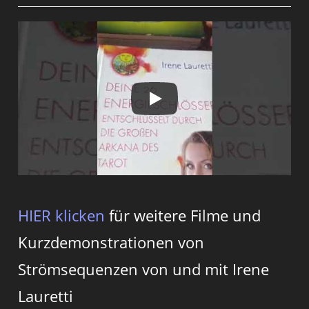
HIER klicken
für weitere Filme und
Kurzdemonstrationen von
Strömsequenzen von und mit Irene
Lauretti