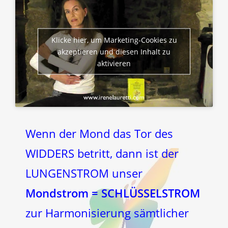
Klicke hier, um Marketing-Cookies zu
akzeptieren und diesen Inhalt zu
aktivieren
Wenn der Mond das Tor des
WIDDERS betritt, dann ist der
LUNGENSTROM unser
Mondstrom = SCHLÜSSELSTROM
zur Harmonisierung sämtlicher