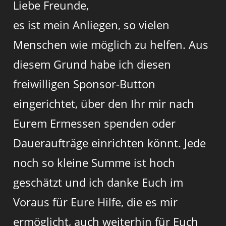
Liebe Freunde,
es ist mein Anliegen, so vielen
Menschen wie möglich zu helfen. Aus
diesem Grund habe ich diesen
freiwilligen Sponsor-Button
eingerichtet, über den Ihr mir nach
Eurem Ermessen spenden oder
Daueraufträge einrichten könnt. Jede
noch so kleine Summe ist hoch
geschätzt und ich danke Euch im
Voraus für Eure Hilfe, die es mir
ermöglicht, auch weiterhin für Euch