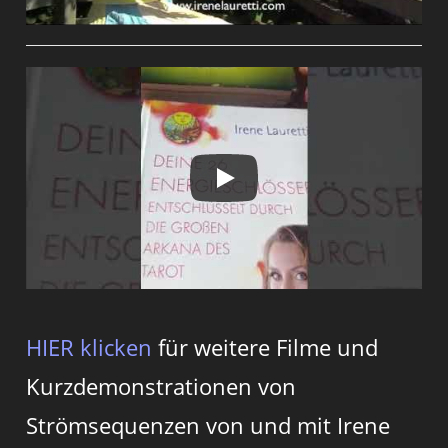
HIER klicken
für weitere Filme und
Kurzdemonstrationen von
Strömsequenzen von und mit Irene