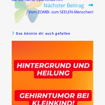
Nächster Beitrag
Vom ZOMBI- zum SEELEN-Menschen!
Das könnte dir auch gefallen