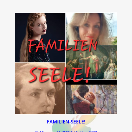
FAMILIEN-SEELE!