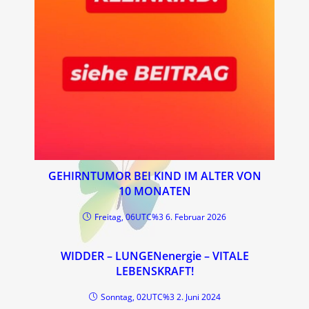
GEHIRNTUMOR BEI KIND IM ALTER VON
10 MONATEN
Freitag, 06UTC%3 6. Februar 2026
WIDDER – LUNGENenergie – VITALE
LEBENSKRAFT!
Sonntag, 02UTC%3 2. Juni 2024