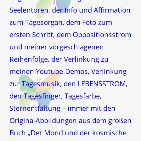
Seelentoren, der Info und Affirmation
zum Tagesorgan, dem Foto zum
ersten Schritt, dem Oppositionsstrom
und meiner vorgeschlagenen
Reihenfolge, der Verlinkung zu
meinen Youtube-Demos, Verlinkung
zur Tagesmusik, den LEBENSSTROM,
den Tagesfinger, Tagesfarbe,
Sternentfaltung – immer mit den
Origina-Abbildungen aus dem großen
Buch „Der Mond und der kosmische