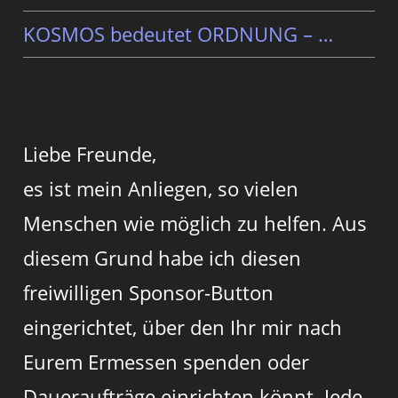
KOSMOS bedeutet ORDNUNG – …
Liebe Freunde,
es ist mein Anliegen, so vielen
Menschen wie möglich zu helfen. Aus
diesem Grund habe ich diesen
freiwilligen Sponsor-Button
eingerichtet, über den Ihr mir nach
Eurem Ermessen spenden oder
Daueraufträge einrichten könnt. Jede