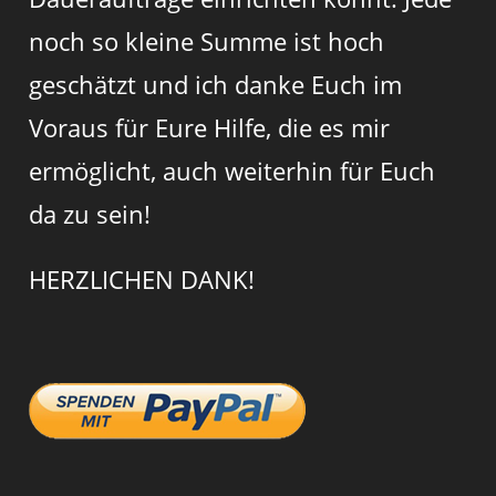
noch so kleine Summe ist hoch
geschätzt und ich danke Euch im
Voraus für Eure Hilfe, die es mir
ermöglicht, auch weiterhin für Euch
da zu sein!
HERZLICHEN DANK!