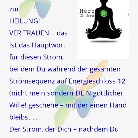
zur
HEILUNG!
VER TRAUEN .. das
ist das Hauptwort
für diesen Strom,
bei dem Du während der gesamten
Strömsequenz auf Energieschloss
12
(nicht mein sondern DEIN göttlicher
Wille! geschehe – mit der einen Hand
bleibst …
Der Strom, der Dich – nachdem Du