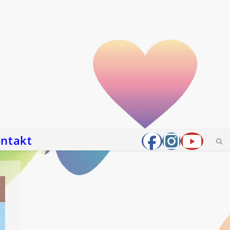
ntakt