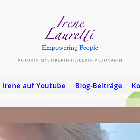
AUTORIN MYSTIKERIN HEILERIN VISIONÄRIN
Irene auf Youtube
Blog-Beiträge
Ko