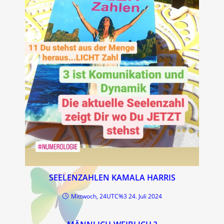
SEELENZAHLEN KAMALA HARRIS
Mittwoch, 24UTC%3 24. Juli 2024