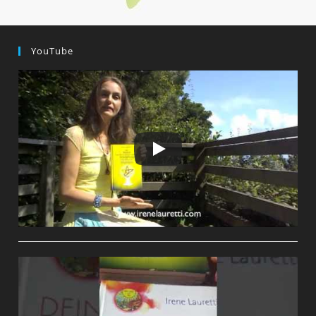
YouTube