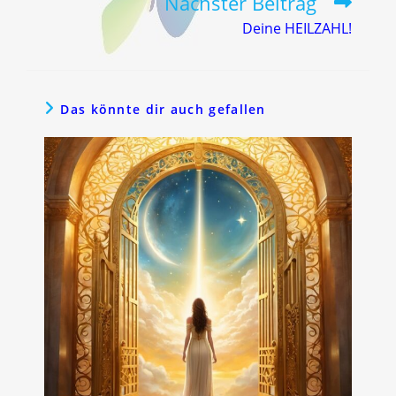
Nächster Beitrag
Deine HEILZAHL!
Das könnte dir auch gefallen