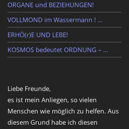
ORGANE und BEZIEHUNGEN!
VOLLMOND im Wassermann ! …
ERHÖ(r)E UND LEBE!
KOSMOS bedeutet ORDNUNG – …
Liebe Freunde,
es ist mein Anliegen, so vielen
Menschen wie möglich zu helfen. Aus
diesem Grund habe ich diesen