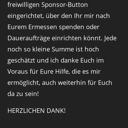
freiwilligen Sponsor-Button
eingerichtet, über den Ihr mir nach
Eurem Ermessen spenden oder
Daueraufträge einrichten könnt. Jede
noch so kleine Summe ist hoch
geschätzt und ich danke Euch im
Voraus für Eure Hilfe, die es mir
ermöglicht, auch weiterhin für Euch
da zu sein!
HERZLICHEN DANK!