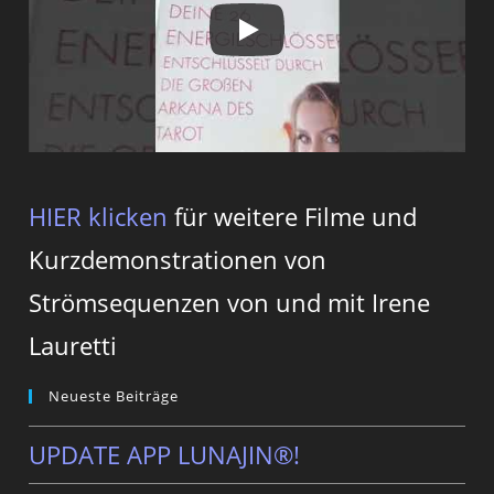
HIER klicken
für weitere Filme und
Kurzdemonstrationen von
Strömsequenzen von und mit Irene
Lauretti
Neueste Beiträge
UPDATE APP LUNAJIN®!