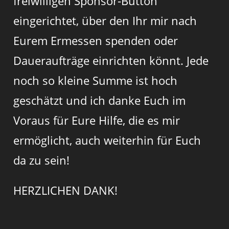
freiwilligen Sponsor-Button
eingerichtet, über den Ihr mir nach
Eurem Ermessen spenden oder
Daueraufträge einrichten könnt. Jede
noch so kleine Summe ist hoch
geschätzt und ich danke Euch im
Voraus für Eure Hilfe, die es mir
ermöglicht, auch weiterhin für Euch
da zu sein!
HERZLICHEN DANK!