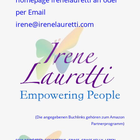
per Email
irene@irenelauretti.com
(Die angegebenen Buchlinks gehören zum Amazon
Partnerprogramm)