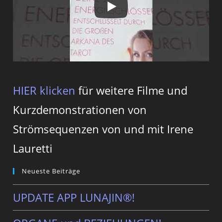
HIER klicken
für weitere Filme und
Kurzdemonstrationen von
Strömsequenzen von und mit Irene
Lauretti
Neueste Beiträge
UPDATE APP LUNAJIN®!