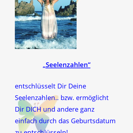
„Seelenzahlen“
entschlüsselt Dir Deine
Seelenzahlen.. bzw. ermöglicht
Dir DICH und andere ganz
einfach durch das Geburtsdatum
zu entschlüsseln!