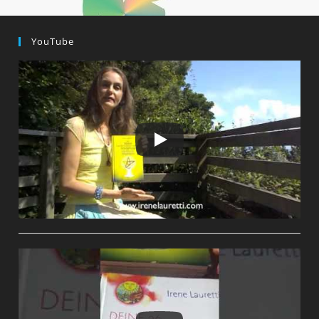
YouTube