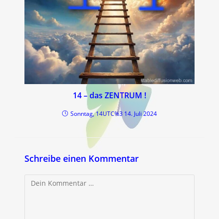
14 – das ZENTRUM !
Sonntag, 14UTC%3 14. Juli 2024
Schreibe einen Kommentar
Kommentar