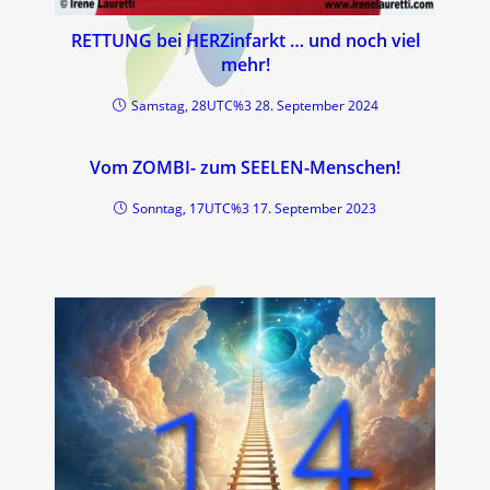
RETTUNG bei HERZinfarkt … und noch viel
mehr!
Samstag, 28UTC%3 28. September 2024
Vom ZOMBI- zum SEELEN-Menschen!
Sonntag, 17UTC%3 17. September 2023