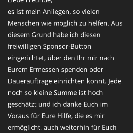
es ist mein Anliegen, so vielen
Menschen wie möglich zu helfen. Aus
diesem Grund habe ich diesen
freiwilligen Sponsor-Button
eingerichtet, über den Ihr mir nach
Eurem Ermessen spenden oder
Daueraufträge einrichten könnt. Jede
noch so kleine Summe ist hoch
geschätzt und ich danke Euch im
Voraus für Eure Hilfe, die es mir
ermöglicht, auch weiterhin für Euch