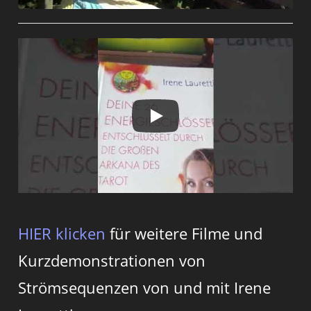
HIER klicken
für weitere Filme und
Kurzdemonstrationen von
Strömsequenzen von und mit Irene