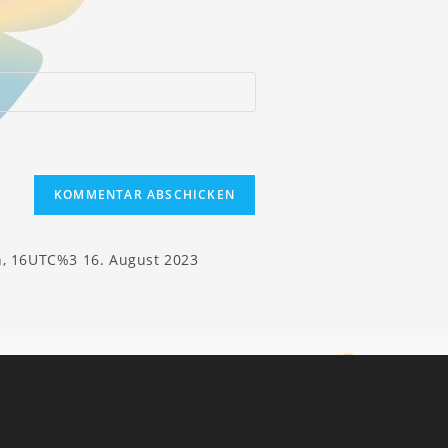
, 16UTC%3 16. August 2023