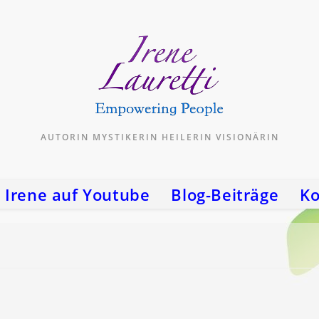
AUTORIN MYSTIKERIN HEILERIN VISIONÄRIN
Irene auf Youtube
Blog-Beiträge
Ko