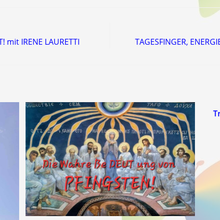
! mit IRENE LAURETTI
TAGESFINGER, ENERGIE
T