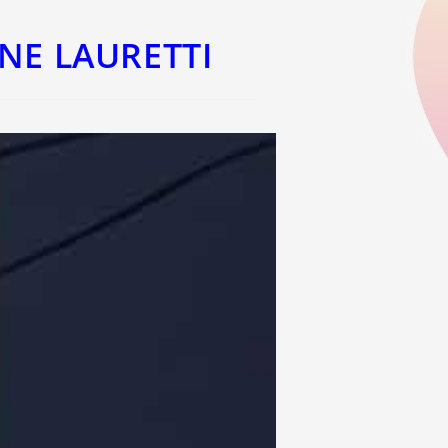
NE LAURETTI