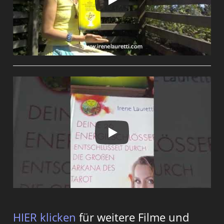
HIER klicken
für weitere Filme und