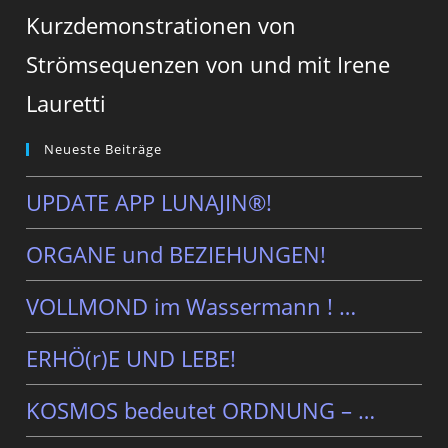
Kurzdemonstrationen von
Strömsequenzen von und mit Irene
Lauretti
Neueste Beiträge
UPDATE APP LUNAJIN®!
ORGANE und BEZIEHUNGEN!
VOLLMOND im Wassermann ! …
ERHÖ(r)E UND LEBE!
KOSMOS bedeutet ORDNUNG – …