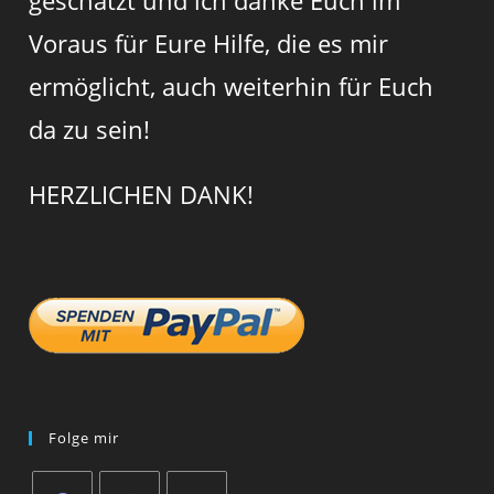
Voraus für Eure Hilfe, die es mir
ermöglicht, auch weiterhin für Euch
da zu sein!
HERZLICHEN DANK!
Folge mir