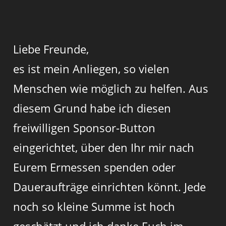
Liebe Freunde,
es ist mein Anliegen, so vielen
Menschen wie möglich zu helfen. Aus
diesem Grund habe ich diesen
freiwilligen Sponsor-Button
eingerichtet, über den Ihr mir nach
Eurem Ermessen spenden oder
Daueraufträge einrichten könnt. Jede
noch so kleine Summe ist hoch
geschätzt und ich danke Euch im