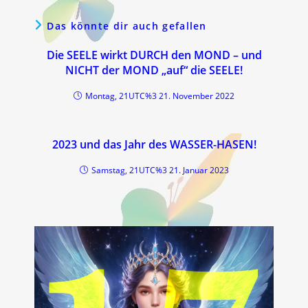
Das könnte dir auch gefallen
Die SEELE wirkt DURCH den MOND – und
NICHT der MOND „auf“ die SEELE!
Montag, 21UTC%3 21. November 2022
2023 und das Jahr des WASSER-HASEN!
Samstag, 21UTC%3 21. Januar 2023