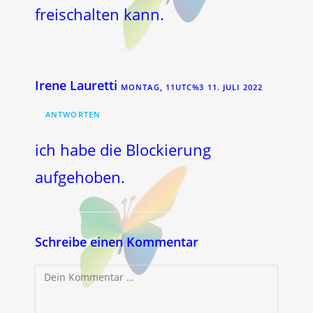
freischalten kann.
Irene Lauretti
MONTAG, 11UTC%3 11. JULI 2022
ANTWORTEN
ich habe die Blockierung
aufgehoben.
Schreibe einen Kommentar
Kommentar