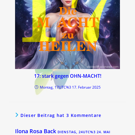
17: stark gegen OHN-MACHT!
Montag, 17UTC%3 17. Februar 2025
Dieser Beitrag hat 3 Kommentare
Ilona Rosa Back
DIENSTAG, 24UTC%3 24. MAI