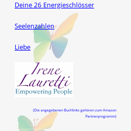
Deine 26 Energieschlösser
Seelenzahlen
Liebe
(Die angegebenen Buchlinks gehören zum Amazon
Partnerprogramm)