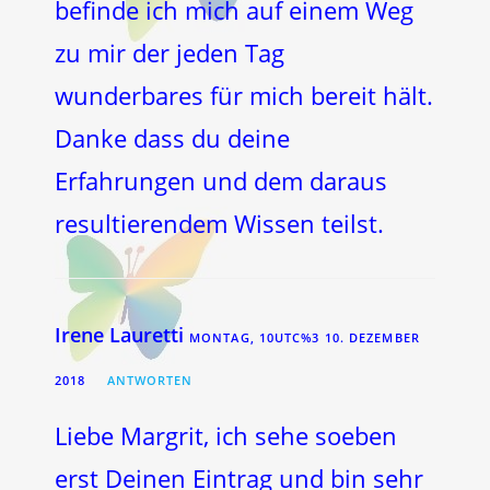
befinde ich mich auf einem Weg
zu mir der jeden Tag
wunderbares für mich bereit hält.
Danke dass du deine
Erfahrungen und dem daraus
resultierendem Wissen teilst.
Irene Lauretti
MONTAG, 10UTC%3 10. DEZEMBER
2018
ANTWORTEN
Liebe Margrit, ich sehe soeben
erst Deinen Eintrag und bin sehr