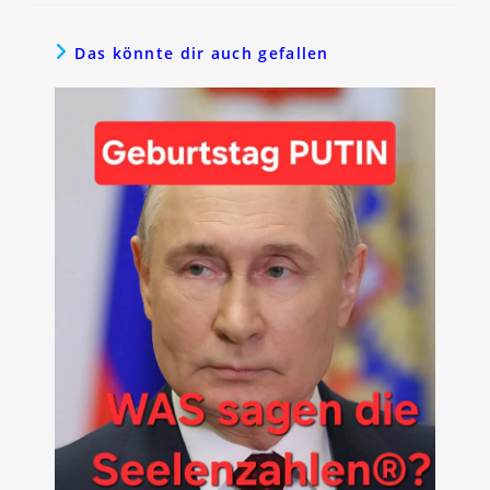
Das könnte dir auch gefallen