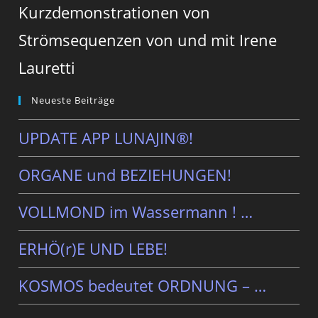
Kurzdemonstrationen von
Strömsequenzen von und mit Irene
Lauretti
Neueste Beiträge
UPDATE APP LUNAJIN®!
ORGANE und BEZIEHUNGEN!
VOLLMOND im Wassermann ! …
ERHÖ(r)E UND LEBE!
KOSMOS bedeutet ORDNUNG – …