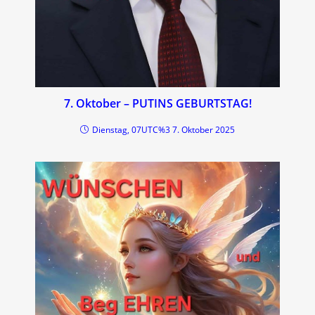
7. Oktober – PUTINS GEBURTSTAG!
Dienstag, 07UTC%3 7. Oktober 2025