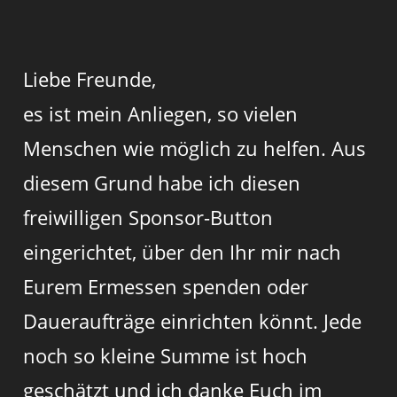
Liebe Freunde,
es ist mein Anliegen, so vielen
Menschen wie möglich zu helfen. Aus
diesem Grund habe ich diesen
freiwilligen Sponsor-Button
eingerichtet, über den Ihr mir nach
Eurem Ermessen spenden oder
Daueraufträge einrichten könnt. Jede
noch so kleine Summe ist hoch
geschätzt und ich danke Euch im