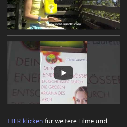
HIER klicken
für weitere Filme und