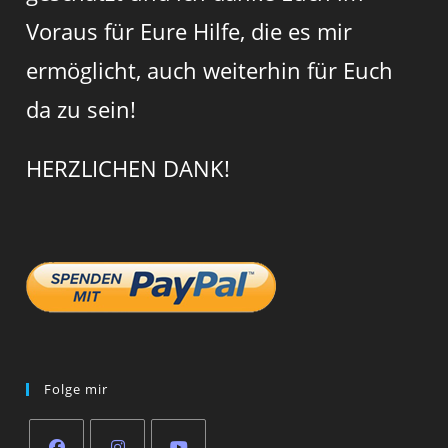
Voraus für Eure Hilfe, die es mir
ermöglicht, auch weiterhin für Euch
da zu sein!
HERZLICHEN DANK!
Folge mir