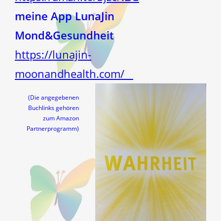
meine App LunaJin
Mond&Gesundheit
https://lunajin-
moonandhealth.com/
(Die angegebenen
Buchlinks gehören
zum Amazon
Partnerprogramm)