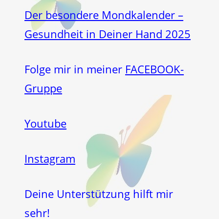
Der besondere Mondkalender –
Gesundheit in Deiner Hand 2025
Folge mir in meiner
FACEBOOK-
Gruppe
Youtube
Instagram
Deine Unterstützung hilft mir
sehr!