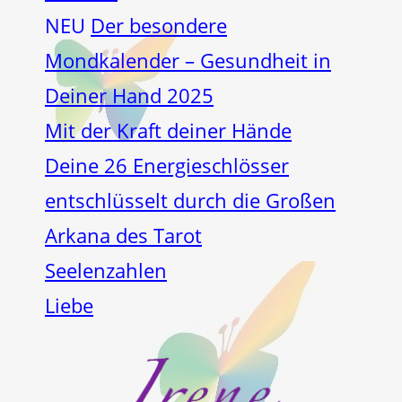
NEU
Der besondere
Mondkalender – Gesundheit in
Deiner Hand 2025
Mit der Kraft deiner Hände
Deine 26 Energieschlösser
entschlüsselt durch die Großen
Arkana des Tarot
Seelenzahlen
Liebe