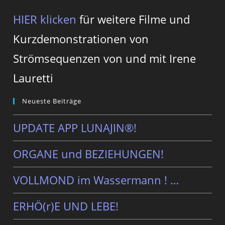
HIER klicken
für weitere Filme und
Kurzdemonstrationen von
Strömsequenzen von und mit Irene
Lauretti
Neueste Beiträge
UPDATE APP LUNAJIN®!
ORGANE und BEZIEHUNGEN!
VOLLMOND im Wassermann ! …
ERHÖ(r)E UND LEBE!