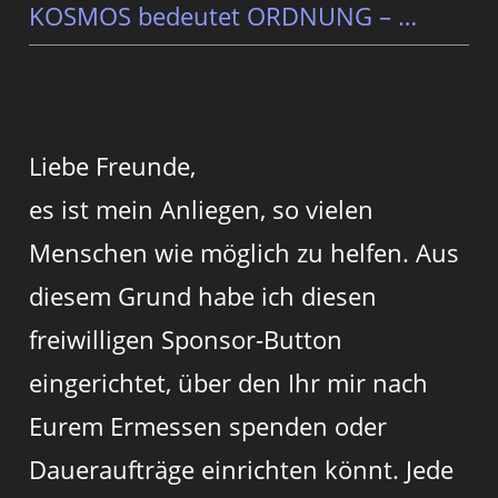
KOSMOS bedeutet ORDNUNG – …
Liebe Freunde,
es ist mein Anliegen, so vielen
Menschen wie möglich zu helfen. Aus
diesem Grund habe ich diesen
freiwilligen Sponsor-Button
eingerichtet, über den Ihr mir nach
Eurem Ermessen spenden oder
Daueraufträge einrichten könnt. Jede