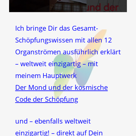
Ich bringe Dir das Gesamt-
Schöpfungswissen mit allen 12
Organströmen ausführlich erklärt
– weltweit einzigartig – mit
meinem Hauptwerk
Der Mond und der kosmische
Code der Schöpfung
und – ebenfalls weltweit
einzigartig! – direkt auf Dein