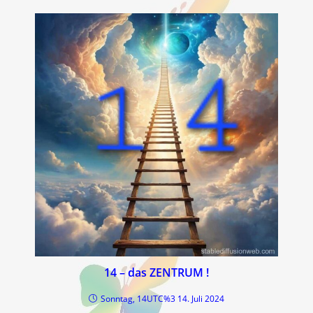
14 – das ZENTRUM !
Sonntag, 14UTC%3 14. Juli 2024