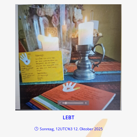
LEBT
Sonntag, 12UTC%3 12. Oktober 2025