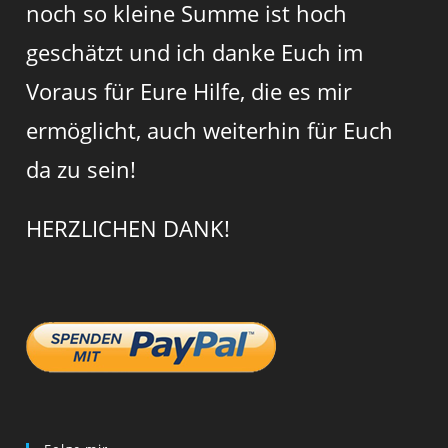
noch so kleine Summe ist hoch
geschätzt und ich danke Euch im
Voraus für Eure Hilfe, die es mir
ermöglicht, auch weiterhin für Euch
da zu sein!
HERZLICHEN DANK!