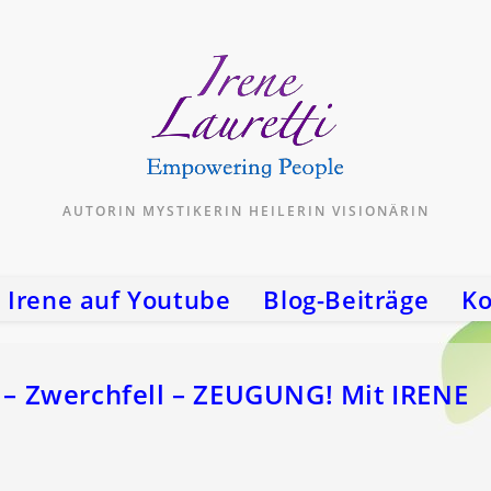
AUTORIN MYSTIKERIN HEILERIN VISIONÄRIN
Irene auf Youtube
Blog-Beiträge
Ko
 Zwerchfell – ZEUGUNG! Mit IRENE