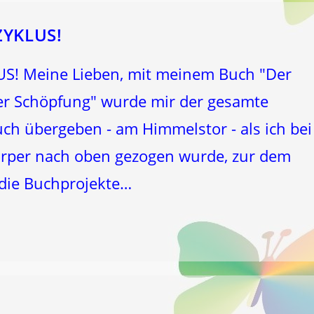
YKLUS!
 Meine Lieben, mit meinem Buch "Der
r Schöpfung" wurde mir der gesamte
ch übergeben - am Himmelstor - als ich bei
rper nach oben gezogen wurde, zur dem
 die Buchprojekte…