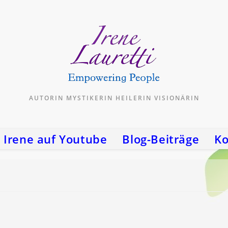
AUTORIN MYSTIKERIN HEILERIN VISIONÄRIN
Irene auf Youtube
Blog-Beiträge
Ko