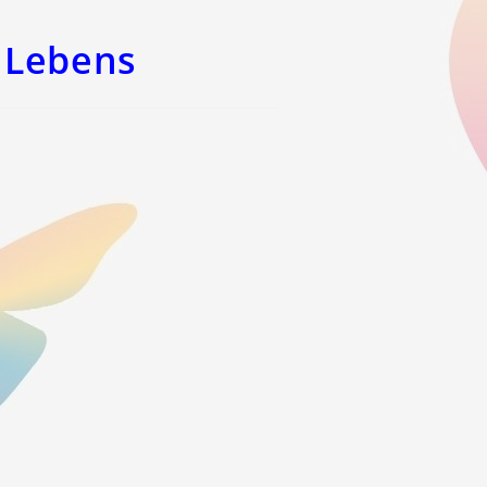
 Lebens