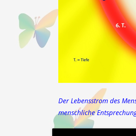
Der Lebensstrom des Mensc
menschliche Entsprechung