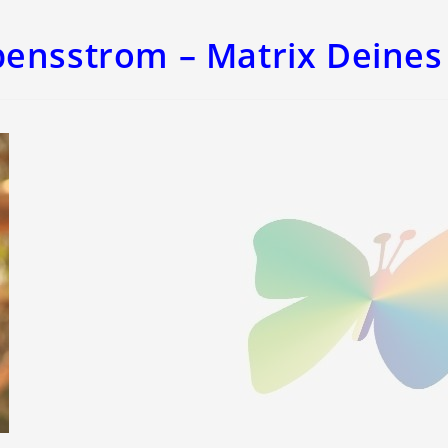
bensstrom – Matrix Deines