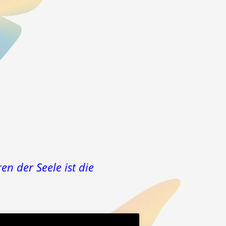
n der Seele ist die