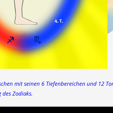
hen mit seinen 6 Tiefenbereichen und 12 Tore
 des Zodiaks.