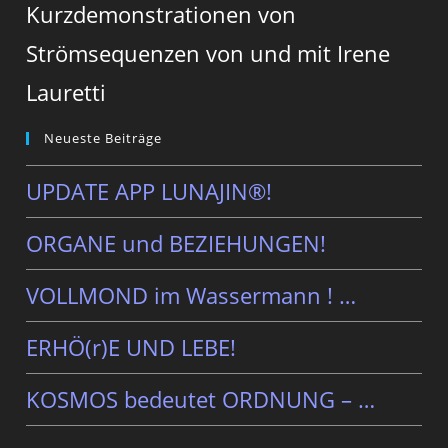
Kurzdemonstrationen von
Strömsequenzen von und mit Irene
Lauretti
Neueste Beiträge
UPDATE APP LUNAJIN®!
ORGANE und BEZIEHUNGEN!
VOLLMOND im Wassermann ! …
ERHÖ(r)E UND LEBE!
KOSMOS bedeutet ORDNUNG – …