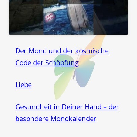
Der Mond und der kosmische
Code der Schöpfung
Liebe
Gesundheit in Deiner Hand – der
besondere Mondkalender