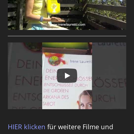
HIER klicken
für weitere Filme und