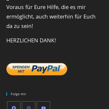
Voraus für Eure Hilfe, die es mir
ermöglicht, auch weiterhin für Euch
da zu sein!
HERZLICHEN DANK!
Folge mir