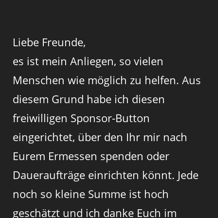
Liebe Freunde,
es ist mein Anliegen, so vielen
Menschen wie möglich zu helfen. Aus
diesem Grund habe ich diesen
freiwilligen Sponsor-Button
eingerichtet, über den Ihr mir nach
Eurem Ermessen spenden oder
Daueraufträge einrichten könnt. Jede
noch so kleine Summe ist hoch
geschätzt und ich danke Euch im