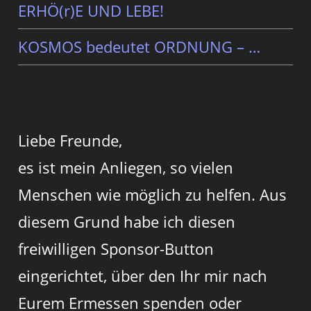
ERHÖ(r)E UND LEBE!
KOSMOS bedeutet ORDNUNG – …
Liebe Freunde,
es ist mein Anliegen, so vielen
Menschen wie möglich zu helfen. Aus
diesem Grund habe ich diesen
freiwilligen Sponsor-Button
eingerichtet, über den Ihr mir nach
Eurem Ermessen spenden oder