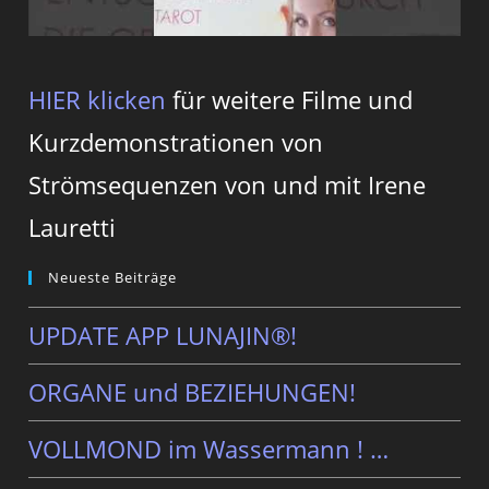
HIER klicken
für weitere Filme und
Kurzdemonstrationen von
Strömsequenzen von und mit Irene
Lauretti
Neueste Beiträge
UPDATE APP LUNAJIN®!
ORGANE und BEZIEHUNGEN!
VOLLMOND im Wassermann ! …