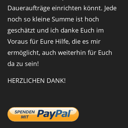
Daueraufträge einrichten könnt. Jede
noch so kleine Summe ist hoch
geschätzt und ich danke Euch im
Voraus für Eure Hilfe, die es mir
ermöglicht, auch weiterhin für Euch
da zu sein!
HERZLICHEN DANK!