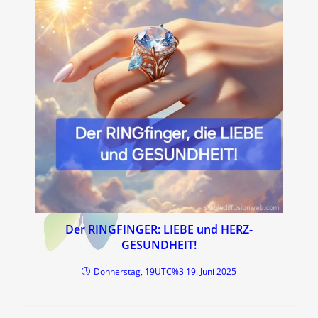
Der RINGFINGER: LIEBE und HERZ-
GESUNDHEIT!
Donnerstag, 19UTC%3 19. Juni 2025