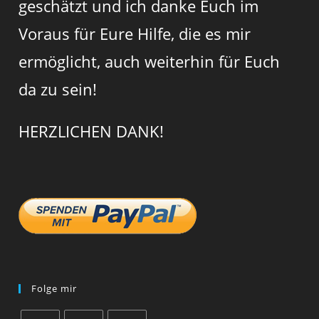
geschätzt und ich danke Euch im
Voraus für Eure Hilfe, die es mir
ermöglicht, auch weiterhin für Euch
da zu sein!
HERZLICHEN DANK!
Folge mir