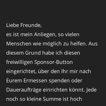
Liebe Freunde,
es ist mein Anliegen, so vielen
Menschen wie möglich zu helfen. Aus
diesem Grund habe ich diesen
freiwilligen Sponsor-Button
eingerichtet, über den Ihr mir nach
Eurem Ermessen spenden oder
Daueraufträge einrichten könnt. Jede
noch so kleine Summe ist hoch