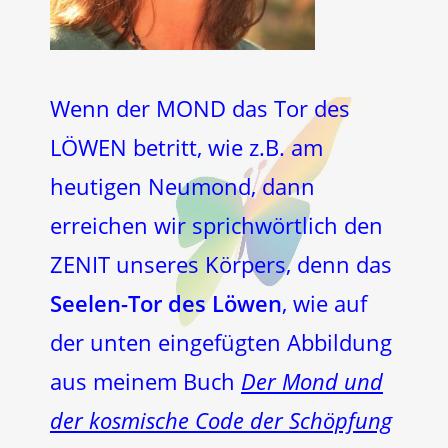
Wenn der MOND das Tor des
LÖWEN betritt, wie z.B. am
heutigen Neumond, dann
erreichen wir sprichwörtlich den
ZENIT unseres Körpers, denn das
Seelen-Tor des Löwen
, wie auf
der unten eingefügten Abbildung
aus meinem Buch
Der Mond und
der kosmische Code der Schöpfung