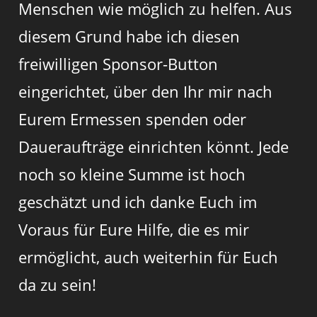
Menschen wie möglich zu helfen. Aus
diesem Grund habe ich diesen
freiwilligen Sponsor-Button
eingerichtet, über den Ihr mir nach
Eurem Ermessen spenden oder
Daueraufträge einrichten könnt. Jede
noch so kleine Summe ist hoch
geschätzt und ich danke Euch im
Voraus für Eure Hilfe, die es mir
ermöglicht, auch weiterhin für Euch
da zu sein!