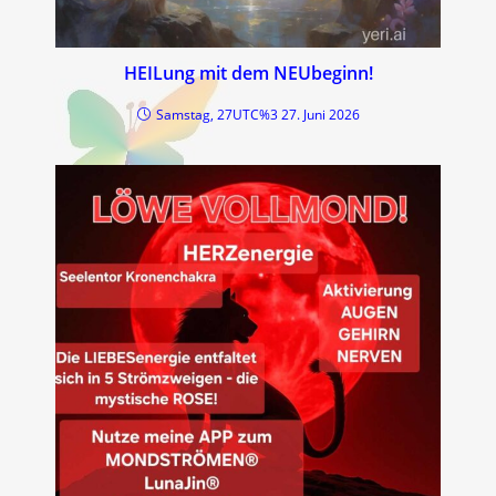
HEILung mit dem NEUbeginn!
Samstag, 27UTC%3 27. Juni 2026