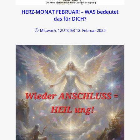
HERZ-MONAT FEBRUAR! – WAS bedeutet
das für DICH?
Mittwoch, 12UTC%3 12. Februar 2025