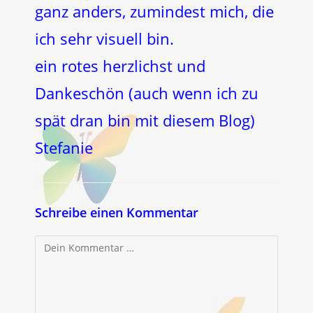
ganz anders, zumindest mich, die
ich sehr visuell bin.
ein rotes herzlichst und
Dankeschön (auch wenn ich zu
spät dran bin mit diesem Blog)
Stefanie
Schreibe einen Kommentar
Kommentar