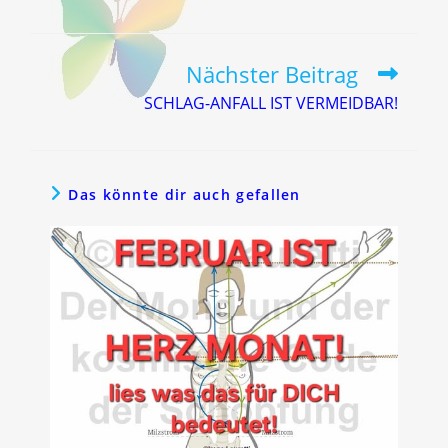
Nächster Beitrag
Weitere
Artikel
SCHLAG-ANFALL IST VERMEIDBAR!
ansehen
Das könnte dir auch gefallen