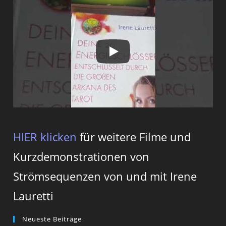
HIER klicken
für weitere Filme und
Kurzdemonstrationen von
Strömsequenzen von und mit Irene
Lauretti
Neueste Beiträge