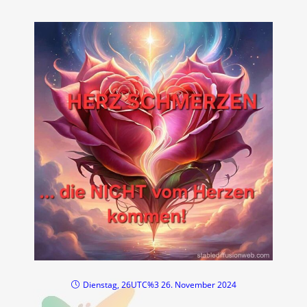
Dienstag, 26UTC%3 26. November 2024