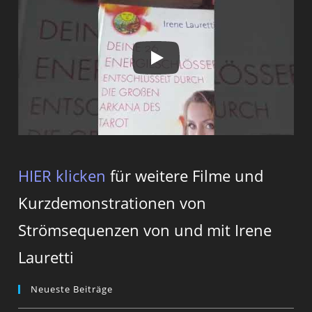
HIER klicken
für weitere Filme und
Kurzdemonstrationen von
Strömsequenzen von und mit Irene
Lauretti
Neueste Beiträge