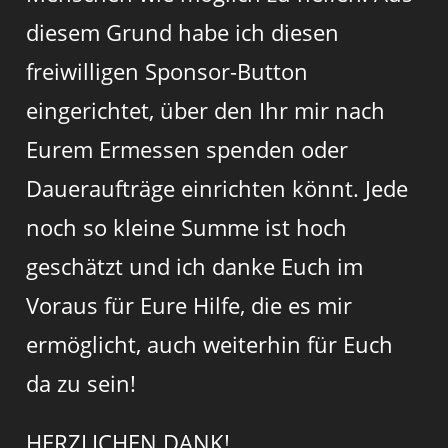
diesem Grund habe ich diesen
freiwilligen Sponsor-Button
eingerichtet, über den Ihr mir nach
Eurem Ermessen spenden oder
Daueraufträge einrichten könnt. Jede
noch so kleine Summe ist hoch
geschätzt und ich danke Euch im
Voraus für Eure Hilfe, die es mir
ermöglicht, auch weiterhin für Euch
da zu sein!
HERZLICHEN DANK!