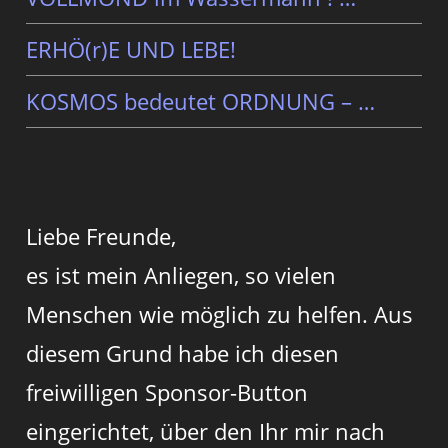
ERHÖ(r)E UND LEBE!
KOSMOS bedeutet ORDNUNG – …
Liebe Freunde,
es ist mein Anliegen, so vielen
Menschen wie möglich zu helfen. Aus
diesem Grund habe ich diesen
freiwilligen Sponsor-Button
eingerichtet, über den Ihr mir nach