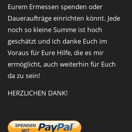
Eurem Ermessen spenden oder
Daueraufträge einrichten könnt. Jede
noch so kleine Summe ist hoch
geschätzt und ich danke Euch im
Voraus für Eure Hilfe, die es mir
ermöglicht, auch weiterhin für Euch
da zu sein!
HERZLICHEN DANK!