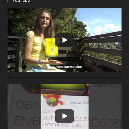
YouTube