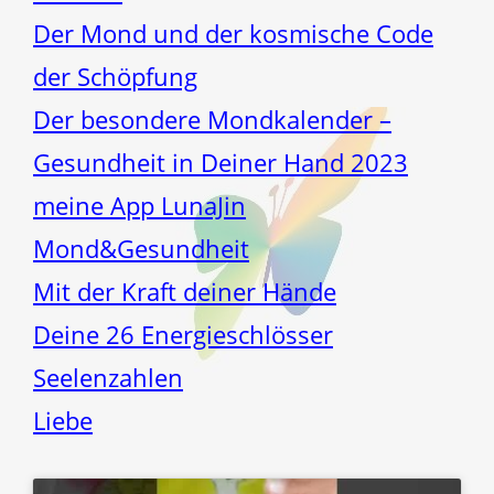
Der Mond und der kosmische Code
der Schöpfung
Der besondere Mondkalender –
Gesundheit in Deiner Hand 2023
meine App LunaJin
Mond&Gesundheit
Mit der Kraft deiner Hände
Deine 26 Energieschlösser
Seelenzahlen
Liebe