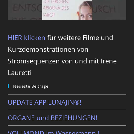
HIER klicken
für weitere Filme und
Kurzdemonstrationen von
Strömsequenzen von und mit Irene
Lauretti
Neueste Beiträge
UPDATE APP LUNAJIN®!
ORGANE und BEZIEHUNGEN!
VOLLMOND im Wassermann ! …