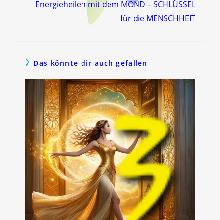
Energieheilen mit dem MOND – SCHLÜSSEL
für die MENSCHHEIT
Das könnte dir auch gefallen