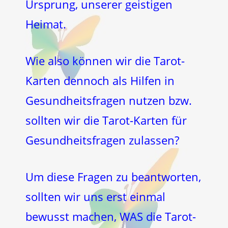
Ursprung, unserer geistigen
Heimat.
Wie also können wir die Tarot-
Karten dennoch als Hilfen in
Gesundheitsfragen nutzen bzw.
sollten wir die Tarot-Karten für
Gesundheitsfragen zulassen?
Um diese Fragen zu beantworten,
sollten wir uns erst einmal
bewusst machen, WAS die Tarot-