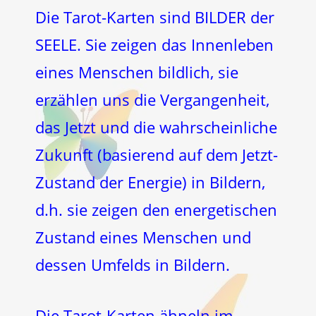
Die Tarot-Karten sind BILDER der
SEELE. Sie zeigen das Innenleben
eines Menschen bildlich, sie
erzählen uns die Vergangenheit,
das Jetzt und die wahrscheinliche
Zukunft (basierend auf dem Jetzt-
Zustand der Energie) in Bildern,
d.h. sie zeigen den energetischen
Zustand eines Menschen und
dessen Umfelds in Bildern.
Die Tarot-Karten ähneln im