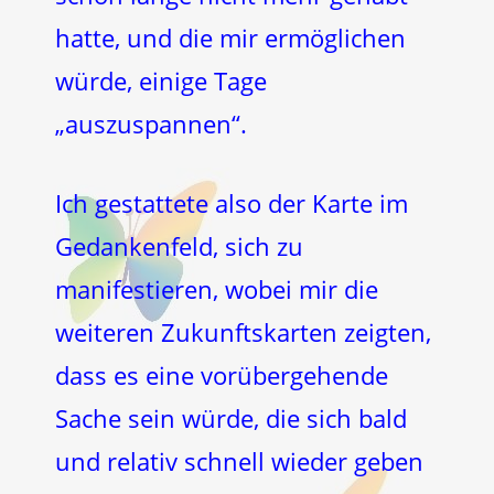
hatte, und die mir ermöglichen
würde, einige Tage
„auszuspannen“.
Ich gestattete also der Karte im
Gedankenfeld, sich zu
manifestieren, wobei mir die
weiteren Zukunftskarten zeigten,
dass es eine vorübergehende
Sache sein würde, die sich bald
und relativ schnell wieder geben